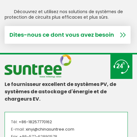
Découvrez et utilisez nos solutions de systèmes de
protection de circuits plus efficaces et plus sûrs.
Dites-nous ce dont vous avez besoin
Le fournisseur excellent de systèmes PV, de
systèmes de astockage d'énergie et de
chargeurs EV.
Tél:
+86-18257770162
E-mail:
xinyi@chinasuntree.com
Fax: +86-577-62890578