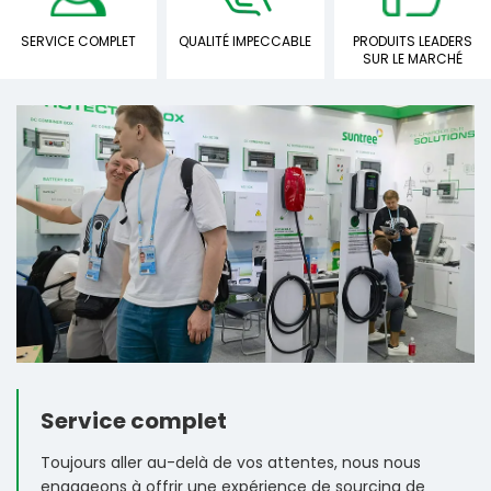
SERVICE COMPLET
QUALITÉ IMPECCABLE
PRODUITS LEADERS
SUR LE MARCHÉ
Service complet
Toujours aller au-delà de vos attentes, nous nous
engageons à offrir une expérience de sourcing de