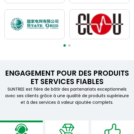
ENGAGEMENT POUR DES PRODUITS
ET SERVICES FIABLES
SUNTREE est fière de bâtir des partenariats exceptionnels
avec ses clients grâce à une qualité de produits supérieure
et à des services à valeur ajoutée complets.