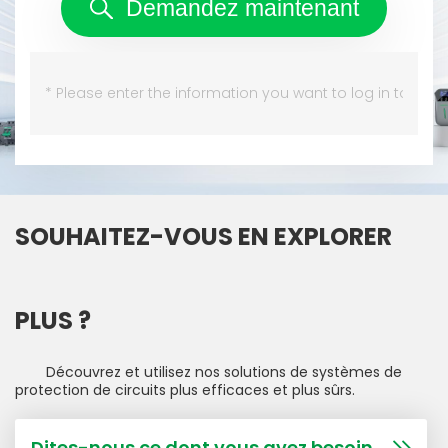
Demandez maintenant
SOUHAITEZ-VOUS EN EXPLORER
PLUS ?
Découvrez et utilisez nos solutions de systèmes de
protection de circuits plus efficaces et plus sûrs.
Dites-nous ce dont vous avez besoin