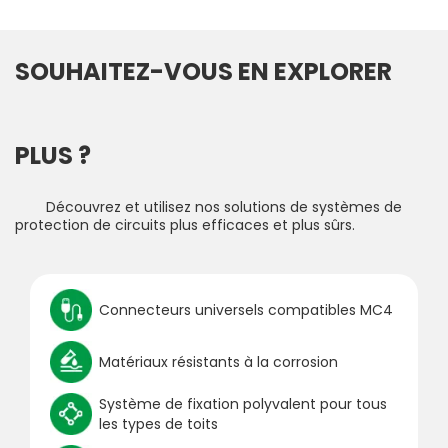
SOUHAITEZ-VOUS EN EXPLORER
PLUS ?
Découvrez et utilisez nos solutions de systèmes de
protection de circuits plus efficaces et plus sûrs.
Connecteurs universels compatibles MC4
Matériaux résistants à la corrosion
Système de fixation polyvalent pour tous
les types de toits