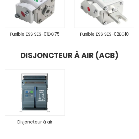
Fusible ESS SES-01DG75
Fusible ESS SES-02EG10
DISJONCTEUR À AIR (ACB)
Disjoncteur à air