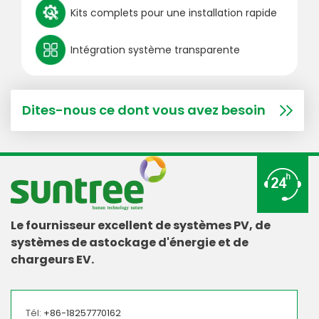
Kits complets pour une installation rapide
Intégration système transparente
Dites-nous ce dont vous avez besoin
Le fournisseur excellent de systèmes PV, de
systèmes de astockage d'énergie et de
chargeurs EV.
Tél:
+86-18257770162