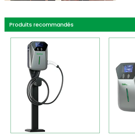
Produits recommandés