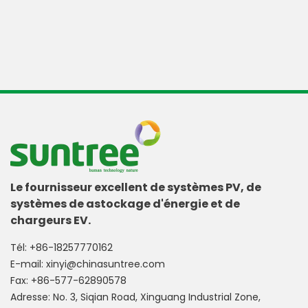
Le fournisseur excellent de systèmes PV, de
systèmes de astockage d'énergie et de
chargeurs EV.
Tél:
+86-18257770162
E-mail:
xinyi@chinasuntree.com
Fax: +86-577-62890578
Adresse: No. 3, Siqian Road, Xinguang Industrial Zone,