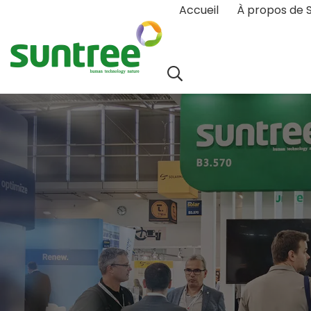
Accueil
À propos de 