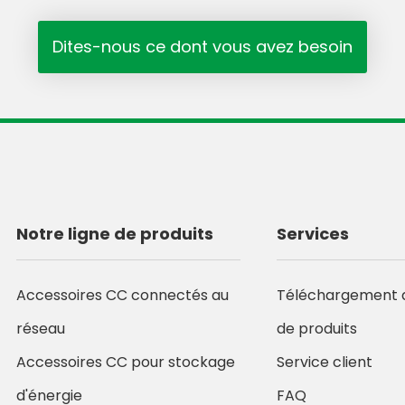
Dites-nous ce dont vous avez besoin
Notre ligne de produits
Services
Accessoires CC connectés au
Téléchargement 
réseau
de produits
Accessoires CC pour stockage
Service client
d'énergie
FAQ