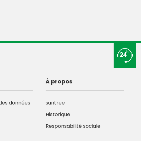
À propos
des données
suntree
Historique
Responsabilité sociale