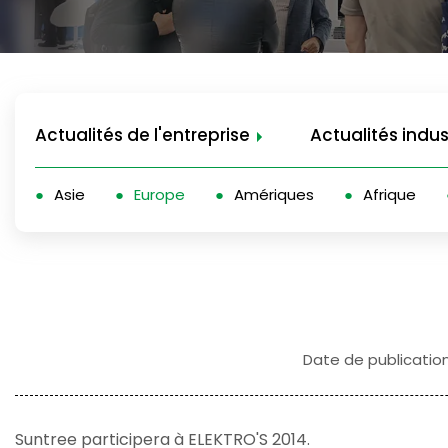
Actualités de l'entreprise
Actualités indus
Asie
Europe
Amériques
Afrique
Date de publicatio
Suntree participera à ELEKTRO'S 2014.