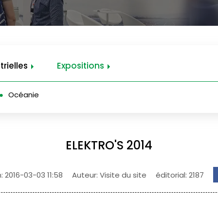
trielles
Expositions
Océanie
ELEKTRO'S 2014
n:
2016-03-03 11:58
Auteur: Visite du site
éditorial: 2187