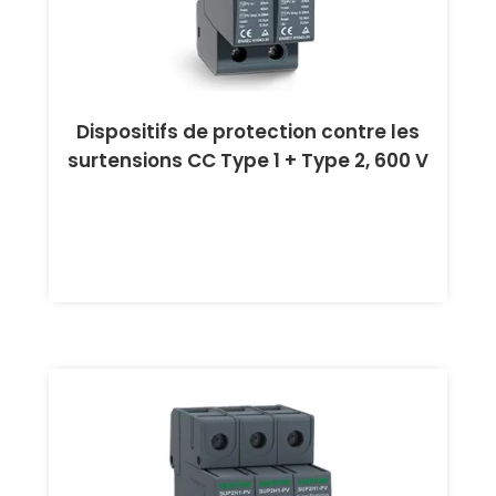
Dispositifs de protection contre les
surtensions CC Type 1 + Type 2, 600 V