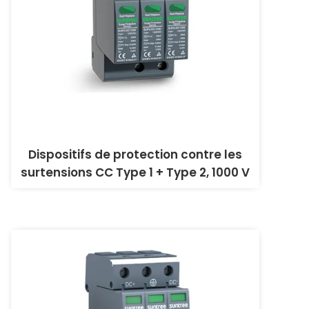
Dispositifs de protection contre les
surtensions CC Type 1 + Type 2, 1000 V