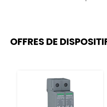
OFFRES DE DISPOSIT