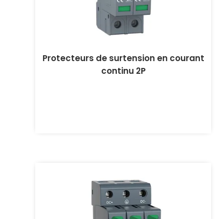
Protecteurs de surtension en courant
continu 2P