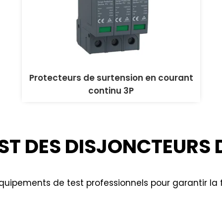
Protecteurs de surtension en courant
continu 3P
ST DES DISJONCTEURS 
uipements de test professionnels pour garantir la fi