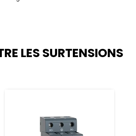
TRE LES SURTENSIONS