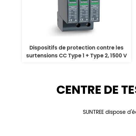
Dispositifs de protection contre les
surtensions CC Type 1 + Type 2, 1500 V
CENTRE DE TE
SUNTREE dispose d'éq