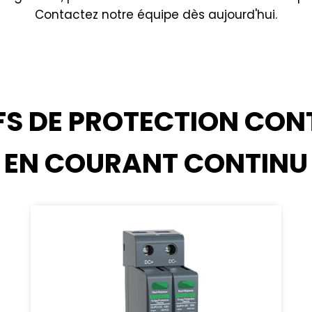
Contactez notre équipe dès aujourd'hui.
IFS DE PROTECTION CON
EN COURANT CONTINU