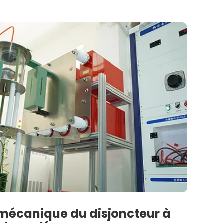
 mécanique du disjoncteur à