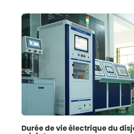
Durée de vie électrique du dis